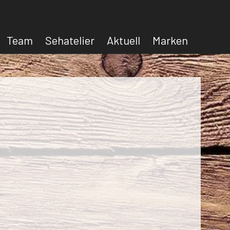
Team
Sehatelier
Aktuell
Marken