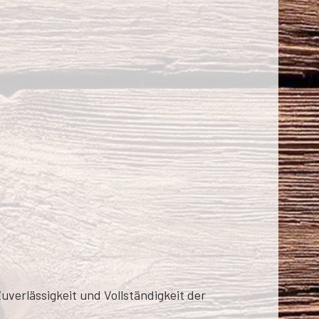
Zuverlässigkeit und Vollständigkeit der