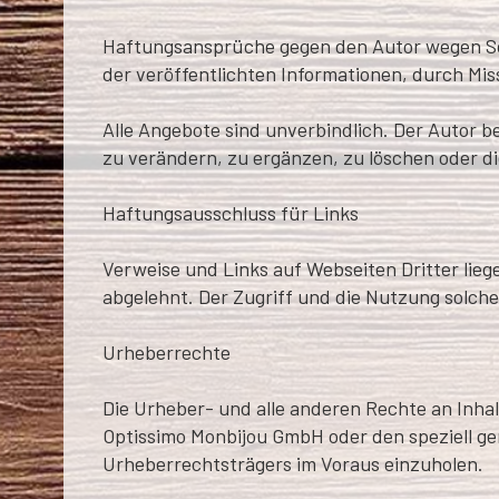
Haftungsansprüche gegen den Autor wegen Sch
der veröffentlichten Informationen, durch M
Alle Angebote sind unverbindlich. Der Autor b
zu verändern, zu ergänzen, zu löschen oder di
Haftungsausschluss für Links
Verweise und Links auf Webseiten Dritter lie
abgelehnt. Der Zugriff und die Nutzung solche
Urheberrechte
Die Urheber- und alle anderen Rechte an Inhal
Optissimo Monbijou GmbH oder den speziell ge
Urheberrechtsträgers im Voraus einzuholen.