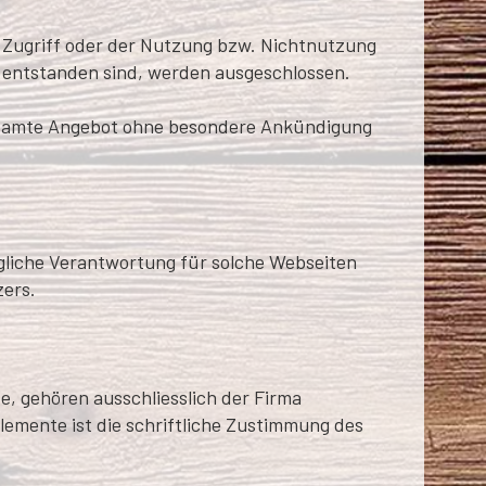
 Zugriff oder der Nutzung bzw. Nichtnutzung
 entstanden sind, werden ausgeschlossen.
s gesamte Angebot ohne besondere Ankündigung
egliche Verantwortung für solche Webseiten
zers.
e, gehören ausschliesslich der Firma
lemente ist die schriftliche Zustimmung des