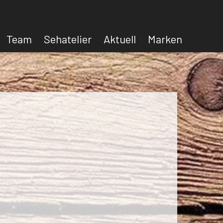
Team
Sehatelier
Aktuell
Marken