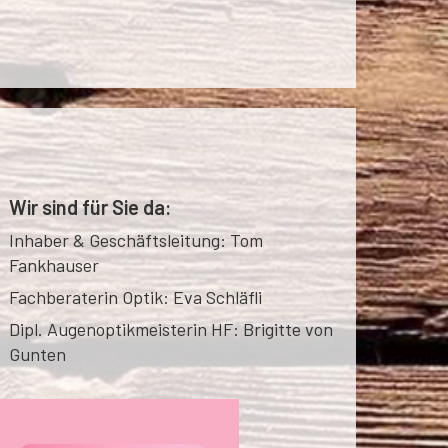
Wir sind für Sie da:
Inhaber & Geschäftsleitung: Tom
Fankhauser
Fachberaterin Optik: Eva Schläfli
Dipl. Augenoptikmeisterin HF: Brigitte von
Gunten