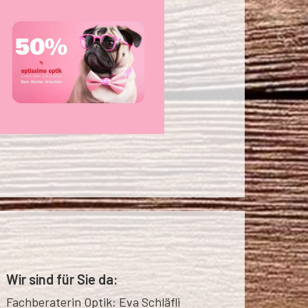
Wir sind für Sie da:
Fachberaterin Optik: Eva Schläfli