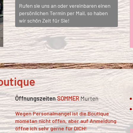
Rufen sie uns an oder vereinbaren einen
persönlichen Termin per Mail, so haben
wir schön Zeit für Sie!
outique
Öffnungszeiten
SOMMER
Murten
Wegen Personalmangel ist die Boutique
mometan nicht offen, aber auf Anmeldung
öffne ich sehr gerne für DICH!