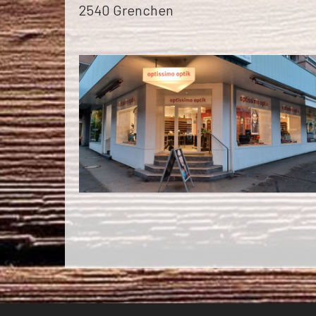
2540 Grenchen