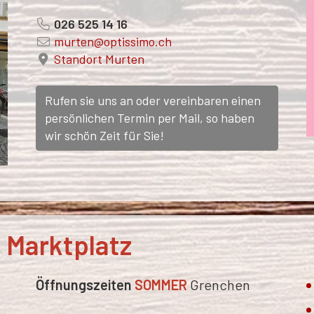
026 525 14 16
murten@optissimo.ch
Standort Murten
Rufen sie uns an oder vereinbaren einen
persönlichen Termin per Mail, so haben
wir schön Zeit für Sie!
 Marktplatz
Öffnungszeiten
SOMMER
Grenchen