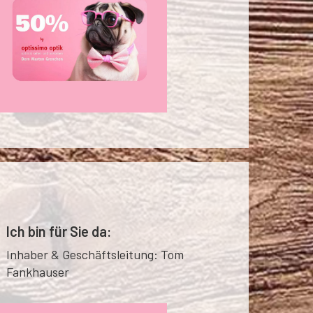
Ich bin für Sie da:
Inhaber & Geschäftsleitung: Tom
Fankhauser