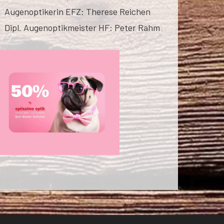
Augenoptikerin EFZ: Therese Reichen
Dipl. Augenoptikmeister HF: Peter Rahm